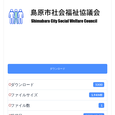
ダウンロード
ダウンロード
5300
ファイルサイズ
1.94 MB
ファイル数
1