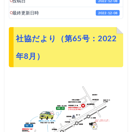
投稿日
2022-12-08
最終更新日時
2022-12-08
社協だより（第65号：2022
年8月）