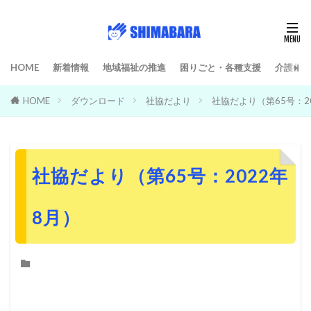
HOME
新着情報
地域福祉の推進
困りごと・各種支援
介護保険
HOME
ダウンロード
社協だより
社協だより（第65号：2
社協だより（第65号：2022年
8月）