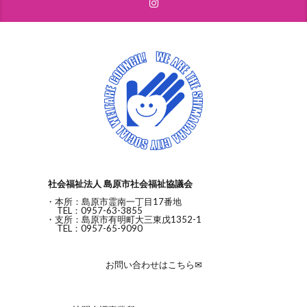
社会福祉法人 島原市社会福祉協議会
・本所：島原市霊南一丁目17番地
TEL：0957-63-3855
・支所：島原市有明町大三東戊1352-1
TEL：0957-65-9090
お問い合わせはこちら✉